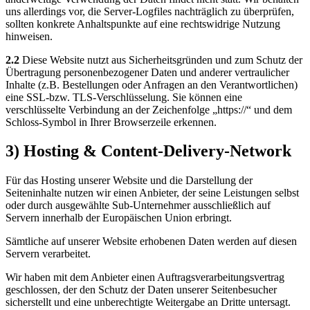
uns allerdings vor, die Server-Logfiles nachträglich zu überprüfen,
sollten konkrete Anhaltspunkte auf eine rechtswidrige Nutzung
hinweisen.
2.2
Diese Website nutzt aus Sicherheitsgründen und zum Schutz der
Übertragung personenbezogener Daten und anderer vertraulicher
Inhalte (z.B. Bestellungen oder Anfragen an den Verantwortlichen)
eine SSL-bzw. TLS-Verschlüsselung. Sie können eine
verschlüsselte Verbindung an der Zeichenfolge „https://“ und dem
Schloss-Symbol in Ihrer Browserzeile erkennen.
3) Hosting & Content-Delivery-Network
Für das Hosting unserer Website und die Darstellung der
Seiteninhalte nutzen wir einen Anbieter, der seine Leistungen selbst
oder durch ausgewählte Sub-Unternehmer ausschließlich auf
Servern innerhalb der Europäischen Union erbringt.
Sämtliche auf unserer Website erhobenen Daten werden auf diesen
Servern verarbeitet.
Wir haben mit dem Anbieter einen Auftragsverarbeitungsvertrag
geschlossen, der den Schutz der Daten unserer Seitenbesucher
sicherstellt und eine unberechtigte Weitergabe an Dritte untersagt.