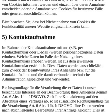
von Cookies informiert werden und einzeln über deren Annahme
entscheiden oder die Annahme von Cookies für bestimmte Fälle
oder generell ausschließen können.
Bitte beachten Sie, dass bei Nichtannahme von Cookies die
Funktionalität unserer Website eingeschränkt sein kann.
5) Kontaktaufnahme
Im Rahmen der Kontaktaufnahme mit uns (z.B. per
Kontaktformular oder E-Mail) werden personenbezogene Daten
erhoben. Welche Daten im Falle der Nutzung eines
Kontaktformulars erhoben werden, ist aus dem jeweiligen
Kontaktformular ersichtlich. Diese Daten werden ausschließlich
zum Zweck der Beantwortung Ihres Anliegens bzw. für die
Kontaktaufnahme und die damit verbundene technische
Administration gespeichert und verwendet.
Rechtsgrundlage für die Verarbeitung dieser Daten ist unser
berechtigtes Interesse an der Beantwortung Ihres Anliegens gemäß
Art. 6 Abs. 1 lit. f DSGVO. Zielt Ihre Kontaktierung auf den
Abschluss eines Vertrages ab, so ist zusätzliche Rechtsgrundlage für
die Verarbeitung Art. 6 Abs. 1 lit. b DSGVO. Ihre Daten werden
nach abschließender Bearbeitung Ihrer Anfrage gelöscht. Dies ist