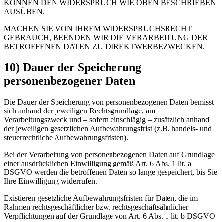
KÖNNEN DEN WIDERSPRUCH WIE OBEN BESCHRIEBEN
AUSÜBEN.
MACHEN SIE VON IHREM WIDERSPRUCHSRECHT
GEBRAUCH, BEENDEN WIR DIE VERARBEITUNG DER
BETROFFENEN DATEN ZU DIREKTWERBEZWECKEN.
10) Dauer der Speicherung
personenbezogener Daten
Die Dauer der Speicherung von personenbezogenen Daten bemisst
sich anhand der jeweiligen Rechtsgrundlage, am
Verarbeitungszweck und – sofern einschlägig – zusätzlich anhand
der jeweiligen gesetzlichen Aufbewahrungsfrist (z.B. handels- und
steuerrechtliche Aufbewahrungsfristen).
Bei der Verarbeitung von personenbezogenen Daten auf Grundlage
einer ausdrücklichen Einwilligung gemäß Art. 6 Abs. 1 lit. a
DSGVO werden die betroffenen Daten so lange gespeichert, bis Sie
Ihre Einwilligung widerrufen.
Existieren gesetzliche Aufbewahrungsfristen für Daten, die im
Rahmen rechtsgeschäftlicher bzw. rechtsgeschäftsähnlicher
Verpflichtungen auf der Grundlage von Art. 6 Abs. 1 lit. b DSGVO