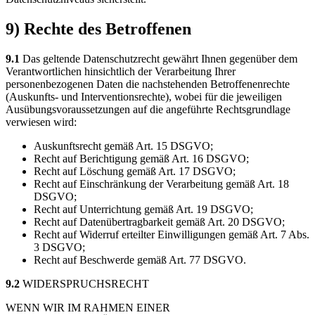
9) Rechte des Betroffenen
9.1
Das geltende Datenschutzrecht gewährt Ihnen gegenüber dem
Verantwortlichen hinsichtlich der Verarbeitung Ihrer
personenbezogenen Daten die nachstehenden Betroffenenrechte
(Auskunfts- und Interventionsrechte), wobei für die jeweiligen
Ausübungsvoraussetzungen auf die angeführte Rechtsgrundlage
verwiesen wird:
Auskunftsrecht gemäß Art. 15 DSGVO;
Recht auf Berichtigung gemäß Art. 16 DSGVO;
Recht auf Löschung gemäß Art. 17 DSGVO;
Recht auf Einschränkung der Verarbeitung gemäß Art. 18
DSGVO;
Recht auf Unterrichtung gemäß Art. 19 DSGVO;
Recht auf Datenübertragbarkeit gemäß Art. 20 DSGVO;
Recht auf Widerruf erteilter Einwilligungen gemäß Art. 7 Abs.
3 DSGVO;
Recht auf Beschwerde gemäß Art. 77 DSGVO.
9.2
WIDERSPRUCHSRECHT
WENN WIR IM RAHMEN EINER