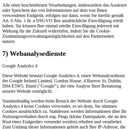
Alle oben beschriebenen Verarbeitungen, insbesondere das Auslesen
oder Speichern das von Informationen auf dem von Ihnen
verwendeten Endgerät, erfolgen nur dann, wenn Sie hierfür gemäß
Art. 6 Abs. 1 lit. a DSGVO Ihre ausdrückliche Einwilligung erteilt
haben. Sie können Ihre einmal erteilte Einwilligung jederzeit mit
Wirkung für die Zukunft widerrufen, indem Sie die Cookie-
Zustimmungsverwaltungsmöglichkeiten auf den Partnerseiten
nutzen.
7) Webanalysedienste
Google Analytics 4
Diese Website benutzt Google Analytics 4, einen Webanalysedienst
der Google Ireland Limited, Gordon House, 4 Barrow St, Dublin,
D04 E5W5, Irland ("Google"), der eine Analyse Ihrer Benutzung
unserer Website ermöglicht.
Standardmäßig werden beim Besuch der Website durch Google
Analytics 4 keine Cookies verwendet, es sei denn, Sie stimmen
Cookies ausdrücklich zu. Stattdessen werden Informationen über Ihr
Nutzungsverhalten durch sog. Pings (kleine Datenpakete, die an den
Host eines Endgerätes versendet werden) erhoben und verarbeitet.
Zum Umfang dieser Informationen gehört auch Ihre IP-Adresse, die