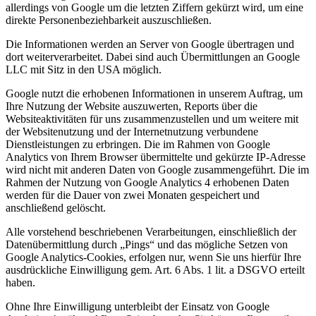
allerdings von Google um die letzten Ziffern gekürzt wird, um eine
direkte Personenbeziehbarkeit auszuschließen.
Die Informationen werden an Server von Google übertragen und
dort weiterverarbeitet. Dabei sind auch Übermittlungen an Google
LLC mit Sitz in den USA möglich.
Google nutzt die erhobenen Informationen in unserem Auftrag, um
Ihre Nutzung der Website auszuwerten, Reports über die
Websiteaktivitäten für uns zusammenzustellen und um weitere mit
der Websitenutzung und der Internetnutzung verbundene
Dienstleistungen zu erbringen. Die im Rahmen von Google
Analytics von Ihrem Browser übermittelte und gekürzte IP-Adresse
wird nicht mit anderen Daten von Google zusammengeführt. Die im
Rahmen der Nutzung von Google Analytics 4 erhobenen Daten
werden für die Dauer von zwei Monaten gespeichert und
anschließend gelöscht.
Alle vorstehend beschriebenen Verarbeitungen, einschließlich der
Datenübermittlung durch „Pings“ und das mögliche Setzen von
Google Analytics-Cookies, erfolgen nur, wenn Sie uns hierfür Ihre
ausdrückliche Einwilligung gem. Art. 6 Abs. 1 lit. a DSGVO erteilt
haben.
Ohne Ihre Einwilligung unterbleibt der Einsatz von Google