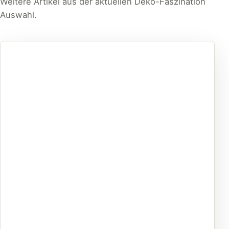
Weitere Artikel aus der aktuellen Deko-Faszination
Auswahl.