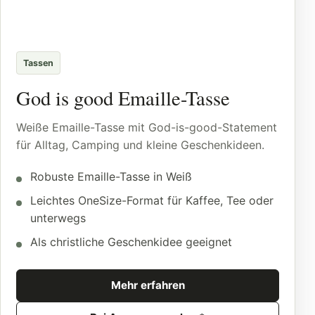
Tassen
God is good Emaille-Tasse
Weiße Emaille-Tasse mit God-is-good-Statement
für Alltag, Camping und kleine Geschenkideen.
Robuste Emaille-Tasse in Weiß
Leichtes OneSize-Format für Kaffee, Tee oder
unterwegs
Als christliche Geschenkidee geeignet
Mehr erfahren