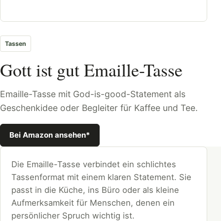
Tassen
Gott ist gut Emaille-Tasse
Emaille-Tasse mit God-is-good-Statement als
Geschenkidee oder Begleiter für Kaffee und Tee.
Bei Amazon ansehen*
Die Emaille-Tasse verbindet ein schlichtes
Tassenformat mit einem klaren Statement. Sie
passt in die Küche, ins Büro oder als kleine
Aufmerksamkeit für Menschen, denen ein
persönlicher Spruch wichtig ist.