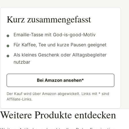
Kurz zusammengefasst
Emaille-Tasse mit God-is-good-Motiv
Für Kaffee, Tee und kurze Pausen geeignet
Als kleines Geschenk oder Alltagsbegleiter
nutzbar
Bei Amazon ansehen*
Der Kauf wird über Amazon abgewickelt. Links mit * sind
Affiliate-Links.
Weitere Produkte entdecken