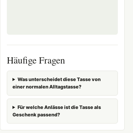
Häufige Fragen
Was unterscheidet diese Tasse von
einer normalen Alltagstasse?
Für welche Anlässe ist die Tasse als
Geschenk passend?