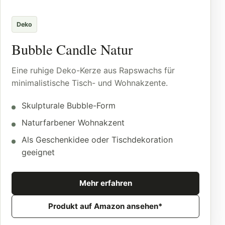
Deko
Bubble Candle Natur
Eine ruhige Deko-Kerze aus Rapswachs für
minimalistische Tisch- und Wohnakzente.
Skulpturale Bubble-Form
Naturfarbener Wohnakzent
Als Geschenkidee oder Tischdekoration
geeignet
Mehr erfahren
Produkt auf Amazon ansehen*