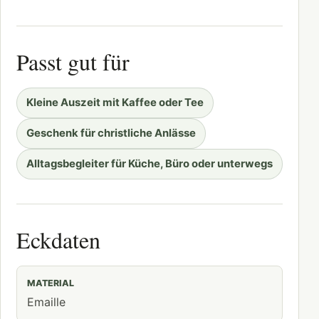
Passt gut für
Kleine Auszeit mit Kaffee oder Tee
Geschenk für christliche Anlässe
Alltagsbegleiter für Küche, Büro oder unterwegs
Eckdaten
MATERIAL
Emaille