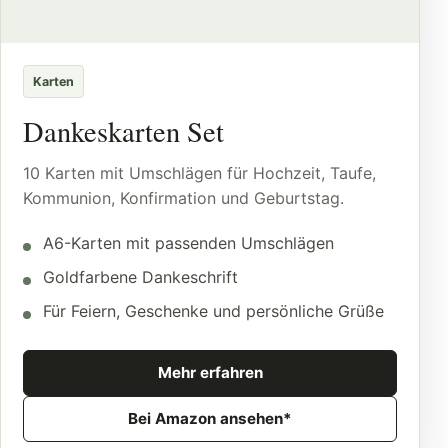
Karten
Dankeskarten Set
10 Karten mit Umschlägen für Hochzeit, Taufe,
Kommunion, Konfirmation und Geburtstag.
A6-Karten mit passenden Umschlägen
Goldfarbene Dankeschrift
Für Feiern, Geschenke und persönliche Grüße
Mehr erfahren
Bei Amazon ansehen*