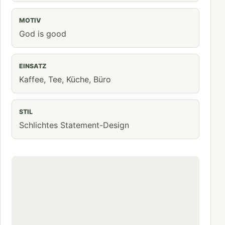
MOTIV
God is good
EINSATZ
Kaffee, Tee, Küche, Büro
STIL
Schlichtes Statement-Design